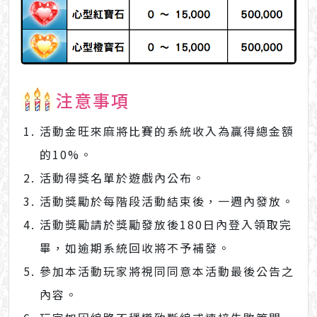
注意事項
活動金旺來麻將比賽的系統收入為贏得總金額
的10%。
活動得獎名單於遊戲內公布。
活動獎勵於每階段活動結束後，一週內發放。
活動獎勵請於獎勵發放後180日內登入領取完
畢，如逾期系統回收將不予補發。
參加本活動玩家將視同同意本活動最後公告之
內容。