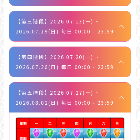
【第三階段】2026.07.13(一) ~
2026.07.19(日) 每日 00:00 - 23:59
【第四階段】2026.07.20(一) ~
2026.07.26(日) 每日 00:00 - 23:59
【第五階段】2026.07.27(一) ~
2026.08.02(日) 每日 00:00 - 23:59