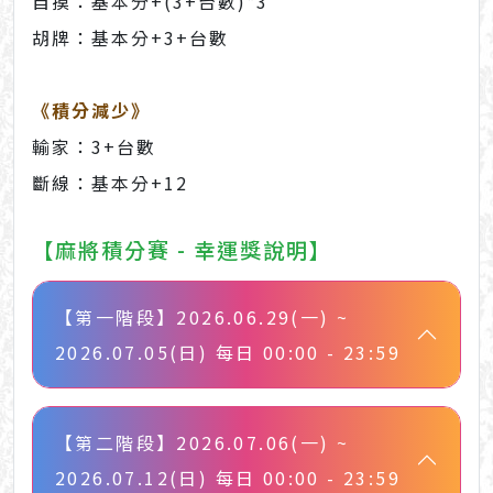
自摸：基本分+(3+台數)*3
胡牌：基本分+3+台數
《積分減少》
輸家：3+台數
斷線：基本分+12
【麻將積分賽 - 幸運獎說明】
【第一階段】2026.06.29(一) ~
2026.07.05(日) 每日 00:00 - 23:59
【第二階段】2026.07.06(一) ~
2026.07.12(日) 每日 00:00 - 23:59