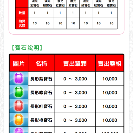
【寶石說明】