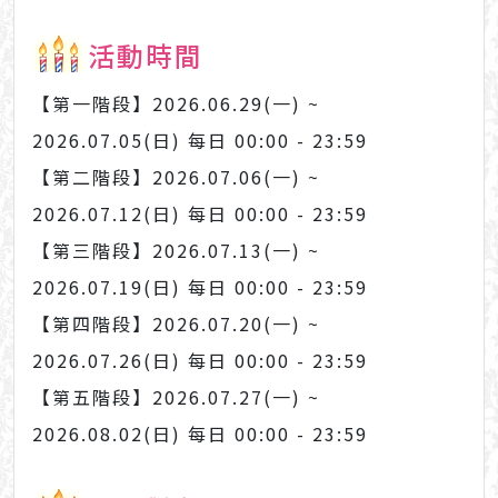
活動時間
【第一階段】2026.06.29(一) ~
2026.07.05(日) 每日 00:00 - 23:59
【第二階段】2026.07.06(一) ~
2026.07.12(日) 每日 00:00 - 23:59
【第三階段】2026.07.13(一) ~
2026.07.19(日) 每日 00:00 - 23:59
【第四階段】2026.07.20(一) ~
2026.07.26(日) 每日 00:00 - 23:59
【第五階段】2026.07.27(一) ~
2026.08.02(日) 每日 00:00 - 23:59