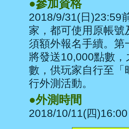
●參加資格
2018/9/31(日)2
家，都可使用原帳號
須額外報名手續。第
將發送10,000點數，
數，供玩家自行至「
行外測活動。
●外測時間
2018/10/11(四)16:00