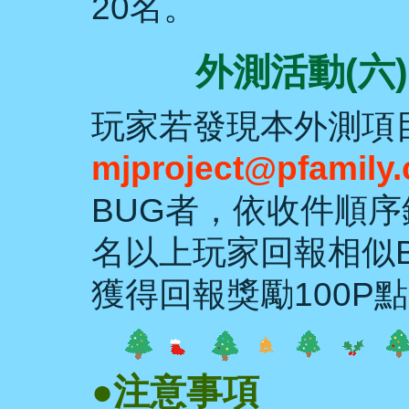
20名。
外測活動(六
玩家若發現本外測項
mjproject@pfamily
BUG者，依收件順
名以上玩家回報相似
獲得回報獎勵100P
●注意事項