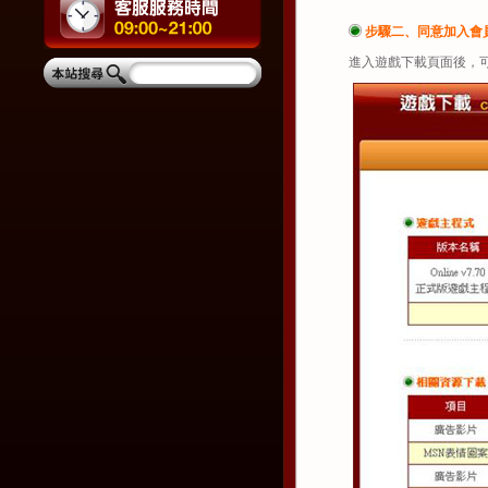
步驟二、同意加入會
進入遊戲下載頁面後，