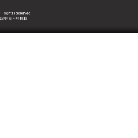
Rights Reserved.
未經同意不得轉載