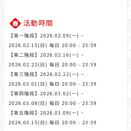
活動時間
【第一階段】2026.02.09(一) ~
2026.02.15(日) 每日 20:00 - 23:59
【第二階段】2026.02.16(一) ~
2026.02.22(日) 每日 20:00 - 23:59
【第三階段】2026.02.22(一) ~
2026.03.01(日) 每日 20:00 - 23:59
【第四階段】2026.03.02(一) ~
2026.03.08(日) 每日 20:00 - 23:59
【第五階段】2026.03.09(一) ~
2026.03.15(日) 每日 20:00 - 23:59