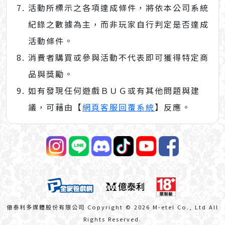
活動所標示之各項達成條件，將依本公司系統
紀錄之數據為主，而非玩家自行判定是否達成
活動條件。
消費者購買或參與活動不代表即可獲得特定商
品與獎勵。
如有發現任何遊戲ＢＵＧ或有其他問題與建
議，可藉由【
網頁客服回覆系統
】反應。
億泰利多媒體股份有限公司 Copyright © 2026 M-etel Co., Ltd All
Rights Reserved.