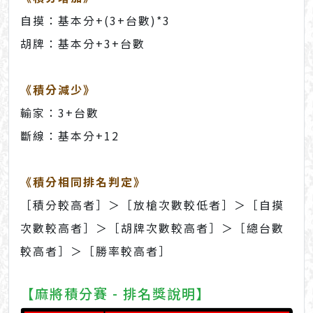
自摸：基本分+(3+台數)*3
胡牌：基本分+3+台數
《積分減少》
輸家：3+台數
斷線：基本分+12
《積分相同排名判定》
［積分較高者］＞［放槍次數較低者］＞［自摸
次數較高者］＞［胡牌次數較高者］＞［總台數
較高者］＞［勝率較高者］
【麻將積分賽 - 排名獎說明】