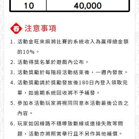
注意事項
活動金旺來麻將比賽的系統收入為贏得總金額
的10%。
活動得獎名單於遊戲內公布。
活動獎勵於每階段活動結束後，一週內發放。
活動獎勵請於獎勵發放後180日內登入領取完
畢，如逾期系統回收將不予補發。
參加本活動玩家將視同同意本活動最後公告之
內容。
玩家如因線路不穩導致斷線或連接失敗等問
題，活動亦將照常舉行且不另作其他補償。